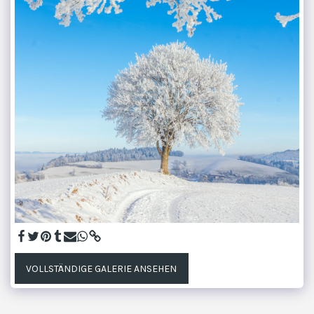
VOLLSTÄNDIGE GALERIE ANSEHEN