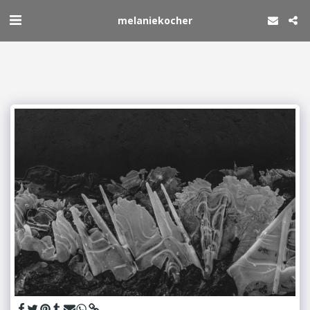
melaniekocher