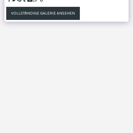
VOLLSTÄNDIGE GALERIE ANSEHEN